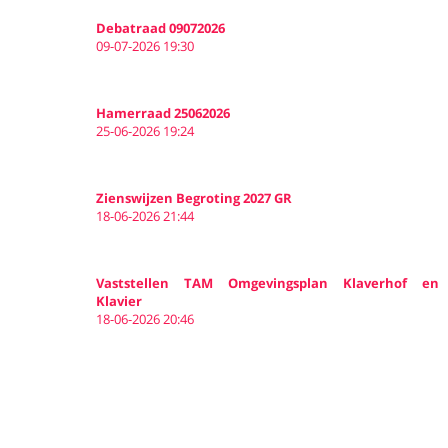
Over
Debatraad 09072026
09-07-2026 19:30
Hamerraad 25062026
25-06-2026 19:24
Zienswijzen Begroting 2027 GR
18-06-2026 21:44
Vaststellen TAM Omgevingsplan Klaverhof en
Klavier
18-06-2026 20:46