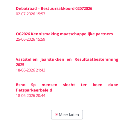
Debatraad – Bestuursakkoord 02072026
02-07-2026 15:57
OG2026 Kennismaking maatschappelijke partners
25-06-2026 15:59
Vaststellen Jaarstukken en Resultaatbestemming
2025
18-06-2026 21:43
Bsno Sp mensen slecht ter been dupe
fietsparkeerbeleid
18-06-2026 20:44
Meer laden