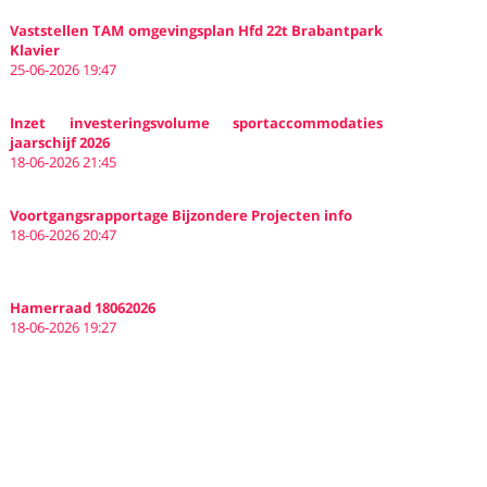
Vaststellen TAM omgevingsplan Hfd 22t Brabantpark
Klavier
25-06-2026 19:47
Inzet investeringsvolume sportaccommodaties
jaarschijf 2026
18-06-2026 21:45
Voortgangsrapportage Bijzondere Projecten info
18-06-2026 20:47
Hamerraad 18062026
18-06-2026 19:27